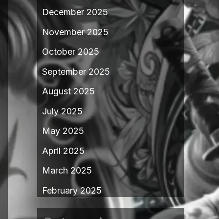
December 2025
November 2025
October 2025
September 2025
August 2025
July 2025
May 2025
April 2025
March 2025
February 2025