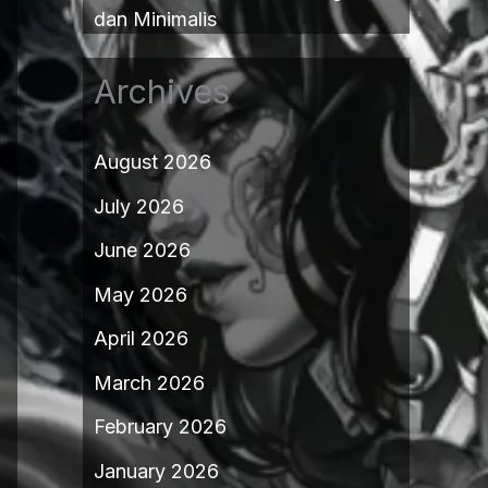
dan Minimalis
Archives
August 2026
July 2026
June 2026
May 2026
April 2026
March 2026
February 2026
January 2026