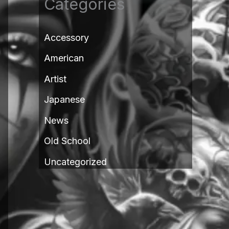
Categories
Accessory
American
Artist
Japanese
News
Old School
Uncategorized