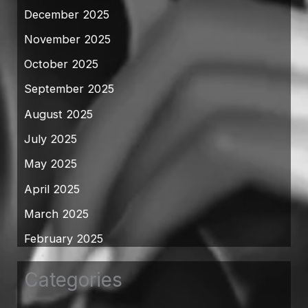
December 2025
November 2025
October 2025
September 2025
August 2025
July 2025
May 2025
April 2025
March 2025
February 2025
Categories