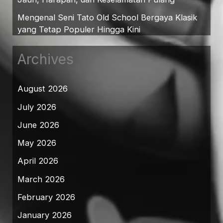
Mengenal Seni Tato Old School Bergaya Klasik
yang Tetap Populer Hingga Kini
Archives
August 2026
July 2026
June 2026
May 2026
April 2026
March 2026
February 2026
January 2026