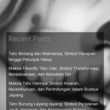
Recent Posts
Tato Bintang dan Maknanya, Simbol Harapan
hingga Petunjuk Hidup
Makna Filosofis Tato Ular, Simbol Transformasi,
Kebijaksanaan, dan Kekuatan Diri
Makna Tato Hannya: Simbol Amarah,
Kecemburuan, dan Perlindungan dalam Budaya
Jepang
Tato Burung Layang-layang: Simbol Perjalanan
Jauh, Harapan, dan Keselamatan Pulang