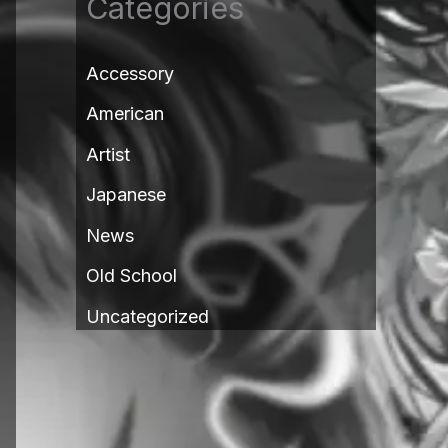
Categories
Accessory
American
Artist
Japanese
News
Old School
Uncategorized