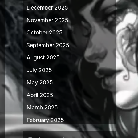
December 2025
November 2025
October 2025
September 2025
August 2025
July 2025
May 2025
April 2025
March 2025
February 2025