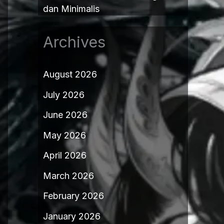
dan Minimalis
Archives
August 2026
July 2026
June 2026
May 2026
April 2026
March 2026
February 2026
January 2026