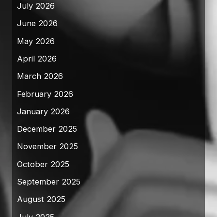
July 2026
June 2026
May 2026
April 2026
March 2026
February 2026
January 2026
December 2025
November 2025
October 2025
September 2025
August 2025
July 2025