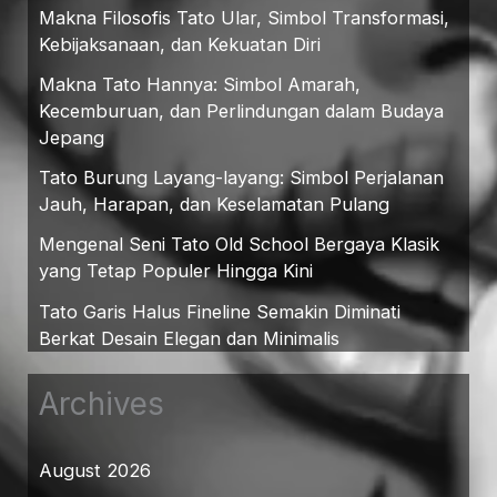
Makna Filosofis Tato Ular, Simbol Transformasi,
Kebijaksanaan, dan Kekuatan Diri
Makna Tato Hannya: Simbol Amarah,
Kecemburuan, dan Perlindungan dalam Budaya
Jepang
Tato Burung Layang-layang: Simbol Perjalanan
Jauh, Harapan, dan Keselamatan Pulang
Mengenal Seni Tato Old School Bergaya Klasik
yang Tetap Populer Hingga Kini
Tato Garis Halus Fineline Semakin Diminati
Berkat Desain Elegan dan Minimalis
Archives
August 2026