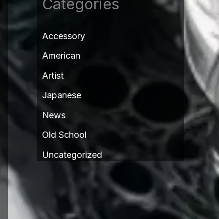
Categories
Accessory
American
Artist
Japanese
News
Old School
Uncategorized