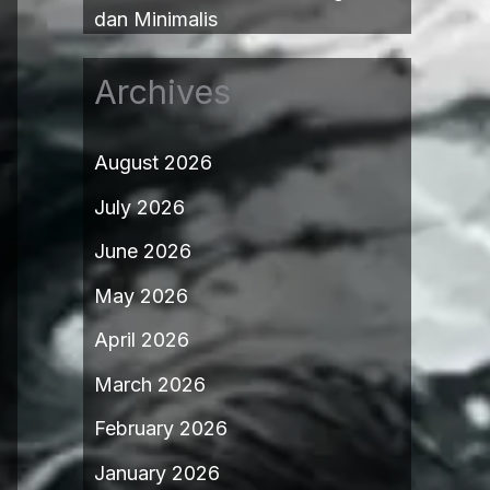
dan Minimalis
Archives
August 2026
July 2026
June 2026
May 2026
April 2026
March 2026
February 2026
January 2026