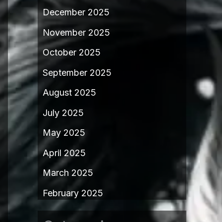
December 2025
November 2025
October 2025
September 2025
August 2025
July 2025
May 2025
April 2025
March 2025
February 2025