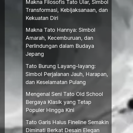
Makna Filosofis Tato Ular, Simbol
Transformasi, Kebijaksanaan, dan
Kekuatan Diri
Makna Tato Hannya: Simbol
Amarah, Kecemburuan, dan
Perlindungan dalam Budaya
Jepang
Tato Burung Layang-layang:
Simbol Perjalanan Jauh, Harapan,
dan Keselamatan Pulang
Mengenal Seni Tato Old School
Bergaya Klasik yang Tetap
Populer Hingga Kini
Tato Garis Halus Fineline Semakin
Diminati Berkat Desain Elegan