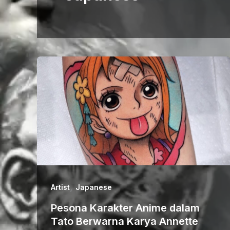
,
Artist
Japanese
Pesona Karakter Anime dalam
Tato Berwarna Karya Annette