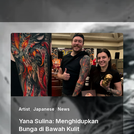
,
,
Artist
Japanese
News
Yana Sulina: Menghidupkan
Bunga di Bawah Kulit