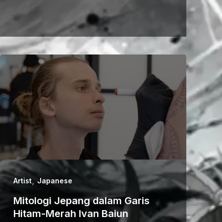
,
Artist
Japanese
Mitologi Jepang dalam Garis
Hitam-Merah Ivan Baiun