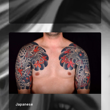
Japanese