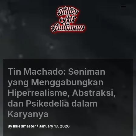
Skip
to
content
Tin Machado: Seniman
yang Menggabungkan
Hiperrealisme, Abstraksi,
dan Psikedelia dalam
Karyanya
By
Inkedmaster
/
January 13, 2026