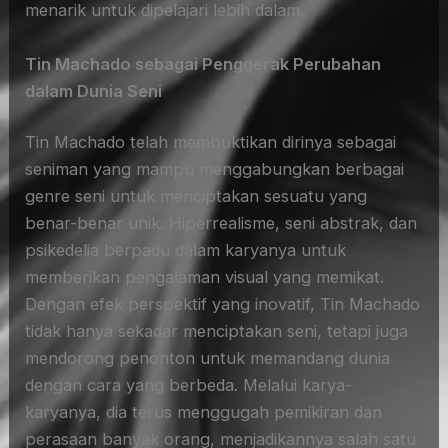
menarik untuk dipelajari lebih dalam.
Tin Machado sebagai Penggerak Perubahan
dalam Dunia Seni
Tin Machado telah membuktikan dirinya sebagai
seniman yang mampu menggabungkan berbagai
genre seni untuk menciptakan sesuatu yang
benar-benar unik. Hiperrealisme, seni abstrak, dan
psikedelia berpadu dalam karyanya untuk
memberikan pengalaman visual yang memikat.
Dengan efek perspektif yang inovatif, Tin Machado
tidak hanya sekadar menciptakan seni, tetapi juga
mendorong penonton untuk memandang dunia
dengan cara yang berbeda. Melalui karya-
karyanya, dia terus menggugah pemikiran dan
perasaan banyak orang, menjadikannya salah satu