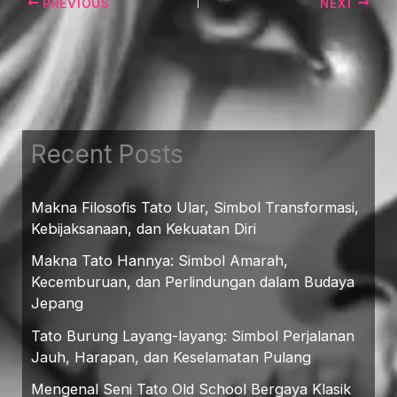
PREVIOUS
NEXT
Recent Posts
Makna Filosofis Tato Ular, Simbol Transformasi,
Kebijaksanaan, dan Kekuatan Diri
Makna Tato Hannya: Simbol Amarah,
Kecemburuan, dan Perlindungan dalam Budaya
Jepang
Tato Burung Layang-layang: Simbol Perjalanan
Jauh, Harapan, dan Keselamatan Pulang
Mengenal Seni Tato Old School Bergaya Klasik