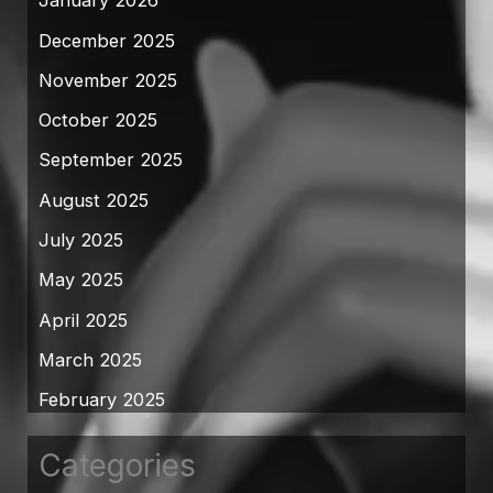
January 2026
December 2025
November 2025
October 2025
September 2025
August 2025
July 2025
May 2025
April 2025
March 2025
February 2025
Categories