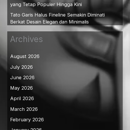
yang Tetap Populer Hingga Kini
Tato Garis Halus Fineline Semakin Diminati
Berkat Desain Elegan dan Minimalis
Archives
August 2026
July 2026
June 2026
May 2026
April 2026
March 2026
February 2026