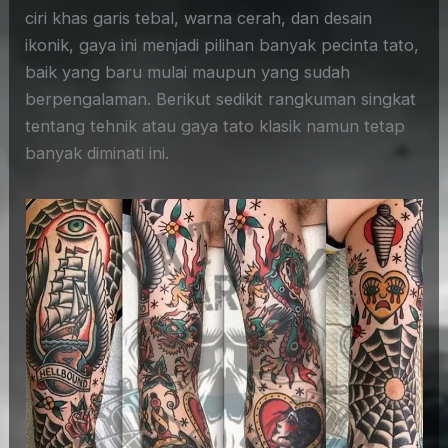
ciri khas garis tebal, warna cerah, dan desain
ikonik, gaya ini menjadi pilihan banyak pecinta tato,
baik yang baru mulai maupun yang sudah
berpengalaman. Berikut sedikit rangkuman singkat
tentang tehnik atau gaya tato klasik namun tetap
banyak diminati ini.