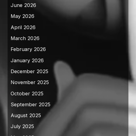
June 2026
May 2026
April 2026
March 2026
February 2026
January 2026
December 2025
November 2025
October 2025
September 2025
August 2025
July 2025