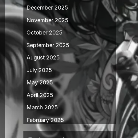
December 2025
November 2025
October 2025
September 2025
August 2025
July 2025
May 2025
April 2025
March 2025
February 2025