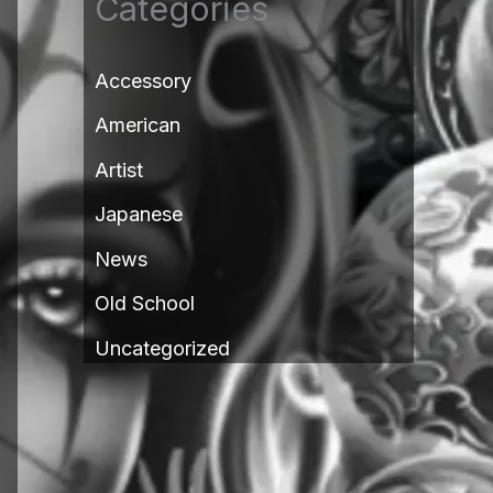
Categories
Accessory
American
Artist
Japanese
News
Old School
Uncategorized