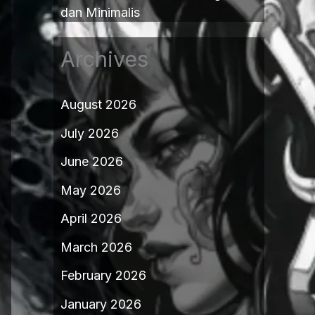
dan Minimalis
Archives
August 2026
July 2026
June 2026
May 2026
April 2026
March 2026
February 2026
January 2026