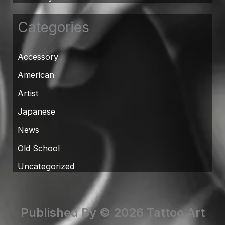
Categories
Accessory
American
Artist
Japanese
News
Old School
Uncategorized
Published By © 2026 Tattoo Art