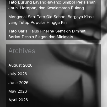
Tato Burung Layang-layang: Simbol Perjalanan
Jauh, Harapan, dan Keselamatan Pulang
Mengenal Seni Tato Old School Bergaya Klasik
yang Tetap Populer Hingga Kini
Tato Garis Halus Fineline Semakin Diminati
Berkat Desain Elegan dan Minimalis
Archives
August 2026
July 2026
June 2026
May 2026
April 2026