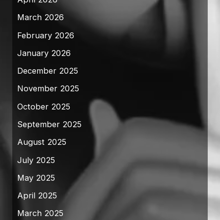
March 2026
February 2026
January 2026
December 2025
November 2025
October 2025
September 2025
August 2025
July 2025
May 2025
April 2025
March 2025