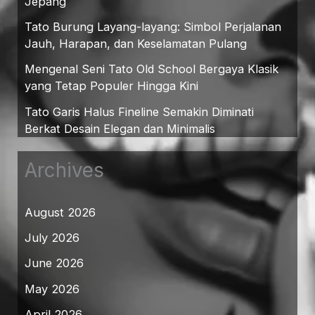
Jepang
Tato Burung Layang-layang: Simbol Perjalanan
Jauh, Harapan, dan Keselamatan Pulang
Mengenal Seni Tato Old School Bergaya Klasik
yang Tetap Populer Hingga Kini
Tato Garis Halus Fineline Semakin Diminati
Berkat Desain Elegan dan Minimalis
Archives
August 2026
July 2026
June 2026
May 2026
April 2026