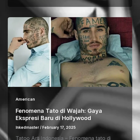
American
Fenomena Tato di Wajah: Gaya
Ekspresi Baru di Hollywood
Inkedmaster
/
February 17, 2025
Tatoo Art Indonesia – Fenomena tato di