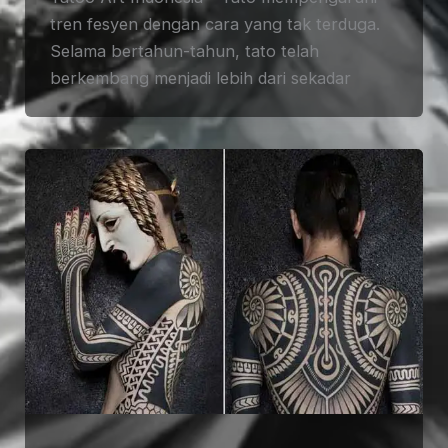
tren fesyen dengan cara yang tak terduga.
Selama bertahun-tahun, tato telah
berkembang menjadi lebih dari sekadar