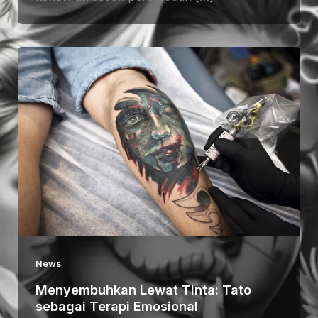
News
Menyembuhkan Lewat Tinta: Tato
sebagai Terapi Emosional