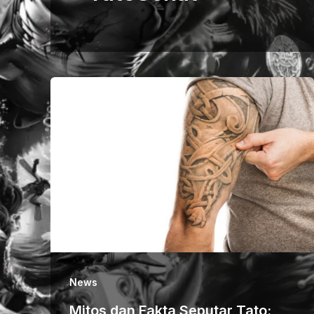
News
Mitos dan Fakta Seputar Tato: