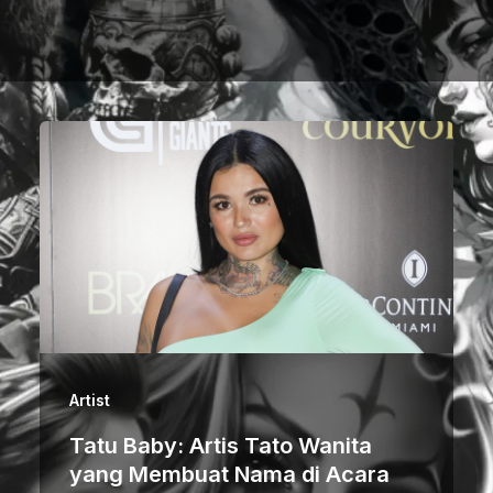
Artist
Tatu Baby: Artis Tato Wanita
yang Membuat Nama di Acara