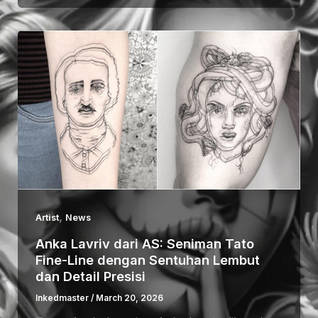
,
Artist
News
Anka Lavriv dari AS: Seniman Tato
Fine-Line dengan Sentuhan Lembut
dan Detail Presisi
Inkedmaster
/
March 20, 2026