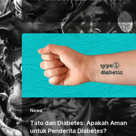
News
Tato dan Diabetes: Apakah Aman
untuk Penderita Diabetes?