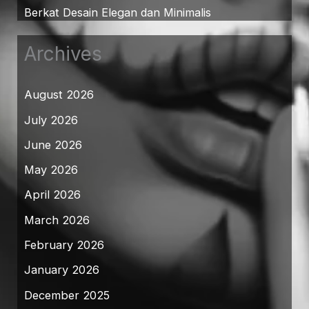
Berkat Desain Elegan dan Minimalis
Archives
August 2026
July 2026
June 2026
May 2026
April 2026
March 2026
February 2026
January 2026
December 2025