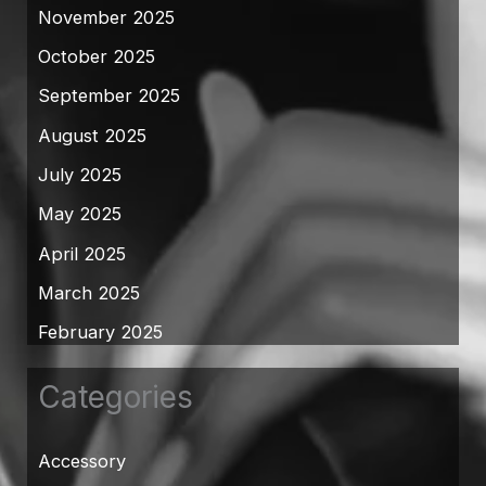
November 2025
October 2025
September 2025
August 2025
July 2025
May 2025
April 2025
March 2025
February 2025
Categories
Accessory