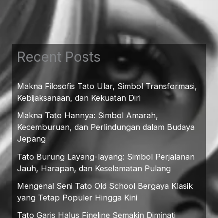
Recent Posts
Makna Filosofis Tato Ular, Simbol Transformasi,
Kebijaksanaan, dan Kekuatan Diri
Makna Tato Hannya: Simbol Amarah,
Kecemburuan, dan Perlindungan dalam Budaya
Jepang
Tato Burung Layang-layang: Simbol Perjalanan
Jauh, Harapan, dan Keselamatan Pulang
Mengenal Seni Tato Old School Bergaya Klasik
yang Tetap Populer Hingga Kini
Tato Garis Halus Fineline Semakin Diminati