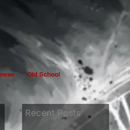
nese
Old School
Recent Posts