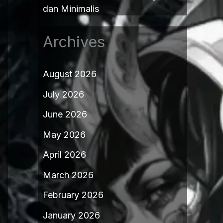
dan Minimalis
Archives
August 2026
July 2026
June 2026
May 2026
April 2026
March 2026
February 2026
January 2026