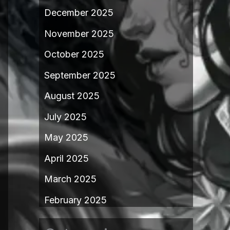
December 2025
November 2025
October 2025
September 2025
August 2025
July 2025
May 2025
April 2025
March 2025
February 2025