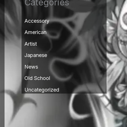
Categories
Accessory
American
Artist
Japanese
News
Old School
Uncategorized