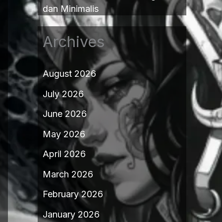
dan Minimalis
Archives
August 2026
July 2026
June 2026
May 2026
April 2026
March 2026
February 2026
January 2026