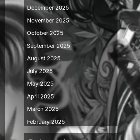
December 2025
November 2025
October 2025
September 2025
August 2025
July 2025
May 2025
April 2025
March 2025
February 2025