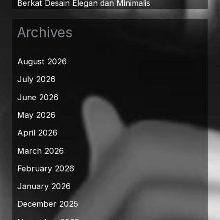
Berkat Desain Elegan dan Minimalis
Archives
August 2026
July 2026
June 2026
May 2026
April 2026
March 2026
February 2026
January 2026
December 2025