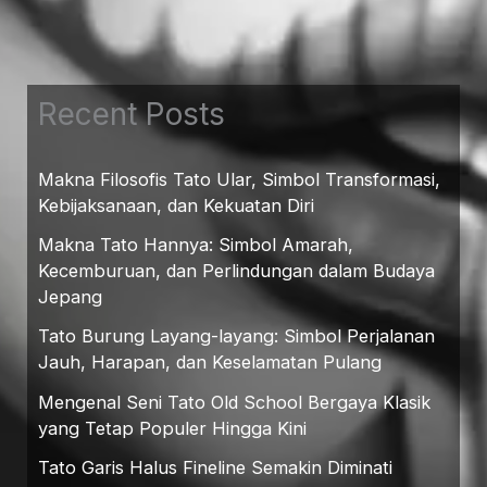
Recent Posts
Makna Filosofis Tato Ular, Simbol Transformasi,
Kebijaksanaan, dan Kekuatan Diri
Makna Tato Hannya: Simbol Amarah,
Kecemburuan, dan Perlindungan dalam Budaya
Jepang
Tato Burung Layang-layang: Simbol Perjalanan
Jauh, Harapan, dan Keselamatan Pulang
Mengenal Seni Tato Old School Bergaya Klasik
yang Tetap Populer Hingga Kini
Tato Garis Halus Fineline Semakin Diminati