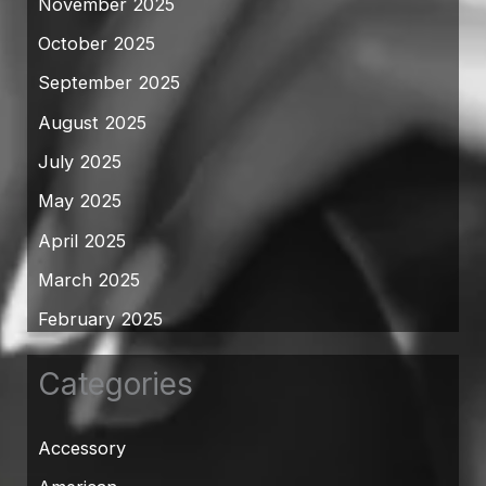
November 2025
October 2025
September 2025
August 2025
July 2025
May 2025
April 2025
March 2025
February 2025
Categories
Accessory