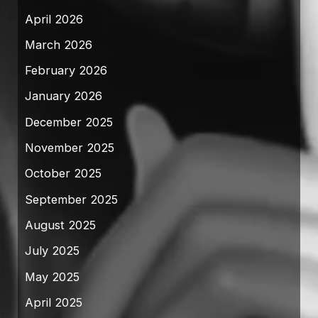
April 2026
March 2026
February 2026
January 2026
December 2025
November 2025
October 2025
September 2025
August 2025
July 2025
May 2025
April 2025