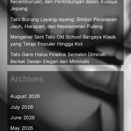
Kecemburuan, dan Perlindungan dalam Budaya
Jepang
Tato Burung Layang-layang: Simbol Perjalanan
Jauh, Harapan, dan Keselamatan Pulang
Mengenal Seni Tato Old School Bergaya Klasik
yang Tetap Populer Hingga Kini
Tato Garis Halus Fineline Semakin Diminati
Berkat Desain Elegan dan Minimalis
Archives
August 2026
July 2026
June 2026
May 2026