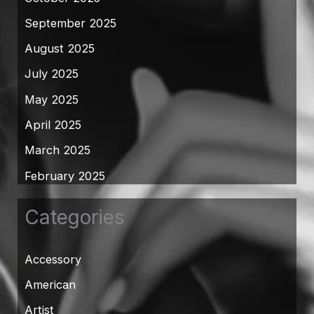
September 2025
August 2025
July 2025
May 2025
April 2025
March 2025
February 2025
Categories
Accessory
American
Artist