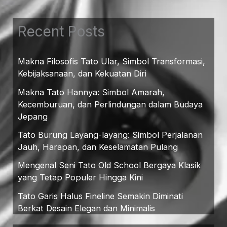
Recent Posts
Makna Filosofis Tato Ular, Simbol Transformasi,
Kebijaksanaan, dan Kekuatan Diri
Makna Tato Hannya: Simbol Amarah,
Kecemburuan, dan Perlindungan dalam Budaya
Jepang
Tato Burung Layang-layang: Simbol Perjalanan
Jauh, Harapan, dan Keselamatan Pulang
Mengenal Seni Tato Old School Bergaya Klasik
yang Tetap Populer Hingga Kini
Tato Garis Halus Fineline Semakin Diminati
Berkat Desain Elegan dan Minimalis