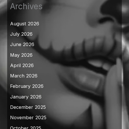
Archives
August 2026
July 2026
June 2026
May 2026
April 2026
March 2026
February 2026
January 2026
December 2025
November 2025
October 2025