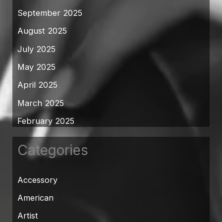
September 2025
August 2025
July 2025
May 2025
April 2025
March 2025
February 2025
Categories
Accessory
American
Artist