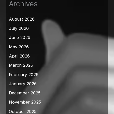
Archives
August 2026
July 2026
June 2026
May 2026
April 2026
March 2026
February 2026
January 2026
December 2025
November 2025
October 2025