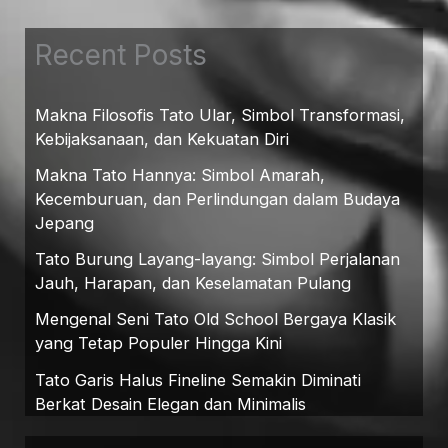
Recent Posts
Makna Filosofis Tato Ular, Simbol Transformasi,
Kebijaksanaan, dan Kekuatan Diri
Makna Tato Hannya: Simbol Amarah,
Kecemburuan, dan Perlindungan dalam Budaya
Jepang
Tato Burung Layang-layang: Simbol Perjalanan
Jauh, Harapan, dan Keselamatan Pulang
Mengenal Seni Tato Old School Bergaya Klasik
yang Tetap Populer Hingga Kini
Tato Garis Halus Fineline Semakin Diminati
Berkat Desain Elegan dan Minimalis