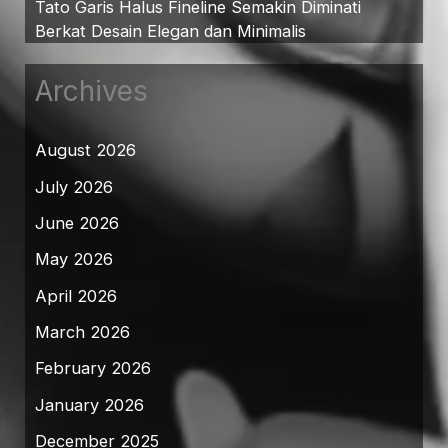
Tato Garis Halus Fineline Semakin Diminati
Berkat Desain Elegan dan Minimalis
Archives
August 2026
July 2026
June 2026
May 2026
April 2026
March 2026
February 2026
January 2026
December 2025