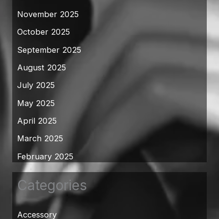
November 2025
October 2025
September 2025
August 2025
July 2025
May 2025
April 2025
March 2025
February 2025
Categories
Accessory