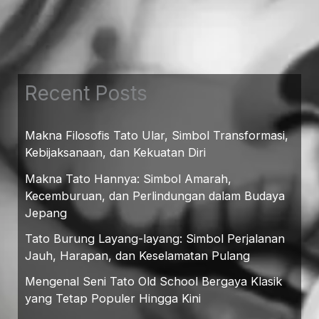
Recent Posts
Makna Filosofis Tato Ular, Simbol Transformasi,
Kebijaksanaan, dan Kekuatan Diri
Makna Tato Hannya: Simbol Amarah,
Kecemburuan, dan Perlindungan dalam Budaya
Jepang
Tato Burung Layang-layang: Simbol Perjalanan
Jauh, Harapan, dan Keselamatan Pulang
Mengenal Seni Tato Old School Bergaya Klasik
yang Tetap Populer Hingga Kini