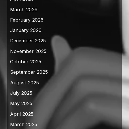
March 2026
February 2026
January 2026
December 2025
November 2025
October 2025
September 2025
August 2025
July 2025
May 2025
April 2025
March 2025