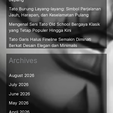
Tato Burung Layang-layang: Simbol Perjalanan
Jauh, Harapan, dan Keselamatan Pulang
Mengenal Seni Tato Old School Bergaya Klasik
yang Tetap Populer Hingga Kini
Tato Garis Halus Fineline Semakin Diminati
Berkat Desain Elegan dan Minimalis
Archives
August 2026
July 2026
June 2026
May 2026
April 2026