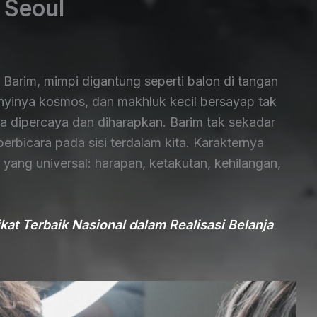
 Seoul
 Barim, mimpi digantung seperti balon di tangan
nyinya kosmos, dan makhluk kecil bersayap tak
 dipercaya dan diharapkan. Barim tak sekadar
rbicara pada sisi terdalam kita. Karakternya
yang universal: harapan, ketakutan, kehilangan,
kat Terbaik Nasional dalam Realisasi Belanja