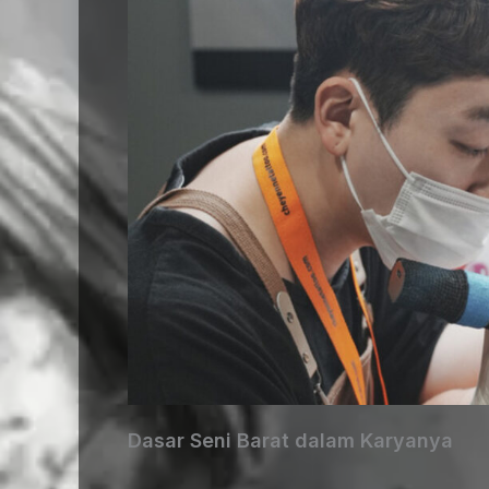
Dasar Seni Barat dalam Karyanya