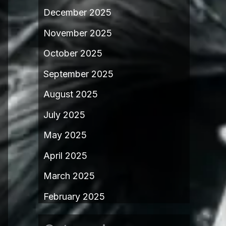
December 2025
November 2025
October 2025
September 2025
August 2025
July 2025
May 2025
April 2025
March 2025
February 2025