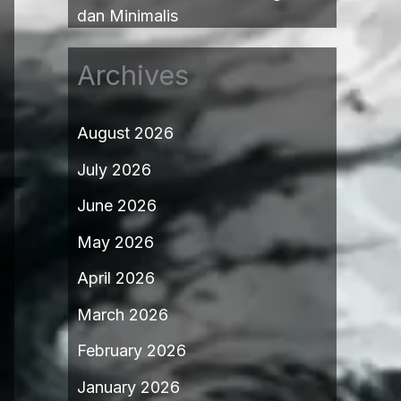
dan Minimalis
Archives
August 2026
July 2026
June 2026
May 2026
April 2026
March 2026
February 2026
January 2026