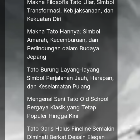
Makna Filosofis Tato Ular, Simbol
Transformasi, Kebijaksanaan, dan
Kekuatan Diri
Makna Tato Hannya: Simbol
Amarah, Kecemburuan, dan
Perlindungan dalam Budaya
Jepang
Tato Burung Layang-layang:
Simbol Perjalanan Jauh, Harapan,
dan Keselamatan Pulang
Mengenal Seni Tato Old School
Bergaya Klasik yang Tetap
Populer Hingga Kini
Tato Garis Halus Fineline Semakin
Diminati Berkat Desain Elegan