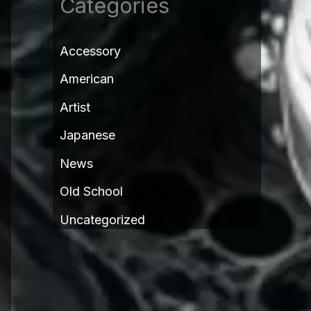
Categories
Accessory
American
Artist
Japanese
News
Old School
Uncategorized