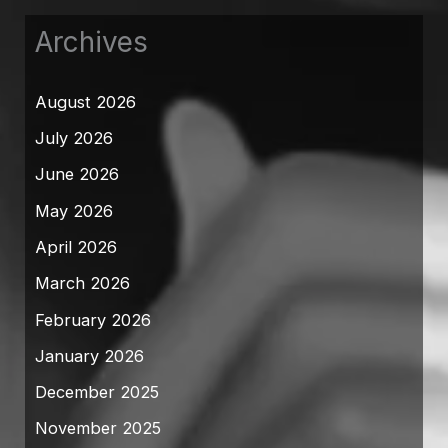
Archives
August 2026
July 2026
June 2026
May 2026
April 2026
March 2026
February 2026
January 2026
December 2025
November 2025