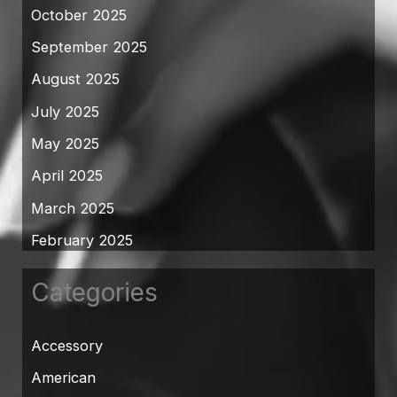
October 2025
September 2025
August 2025
July 2025
May 2025
April 2025
March 2025
February 2025
Categories
Accessory
American