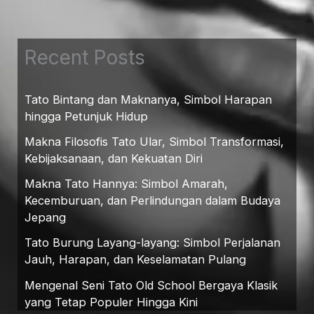
Recent Posts
Tato Bintang dan Maknanya, Simbol Harapan
hingga Petunjuk Hidup
Makna Filosofis Tato Ular, Simbol Transformasi,
Kebijaksanaan, dan Kekuatan Diri
Makna Tato Hannya: Simbol Amarah,
Kecemburuan, dan Perlindungan dalam Budaya
Jepang
Tato Burung Layang-layang: Simbol Perjalanan
Jauh, Harapan, dan Keselamatan Pulang
Mengenal Seni Tato Old School Bergaya Klasik
yang Tetap Populer Hingga Kini