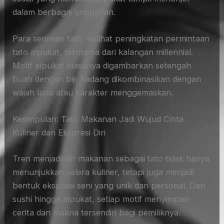
dalam berbagai unggahan.
Para seniman tato melihat peningkatan permintaan
tato alpukat, terutama dari kalangan millennial.
Motif alpukat biasanya digambarkan setengah
buah dengan biji, kadang dikombinasikan dengan
wajah lucu atau karakter menggemaskan.
Kesimpulan: Tato Makanan Jadi Wujud Cinta
Kuliner dan Ekspresi Diri
Tren menjadikan makanan sebagai tato tidak hanya
menunjukkan selera kuliner, tetapi juga menjadi
bentuk ekspresi seni yang unik dan personal. Dari
sushi hingga alpukat, setiap motif menyimpan
cerita dan makna tersendiri bagi pemiliknya.