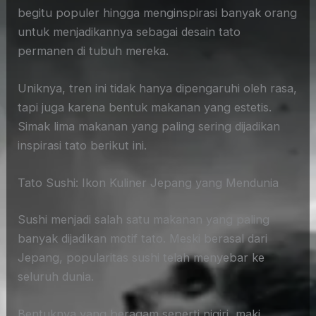
begitu populer hingga menginspirasi banyak orang
untuk menjadikannya sebagai desain tato
permanen di tubuh mereka.
Uniknya, tren ini tidak hanya dipengaruhi oleh rasa,
tapi juga karena bentuk makanan yang estetis.
Simak lima makanan yang paling sering dijadikan
inspirasi tato berikut ini.
Tato Sushi: Ikon Kuliner Jepang yang Mendunia
Sushi menjadi salah satu makanan yang paling
banyak dijadikan motif tato. Meski berasal dari
Jepang, popularitas sushi telah menyebar ke
seluruh dunia.
Bentuknya yang beragam seperti nigiri, maki,