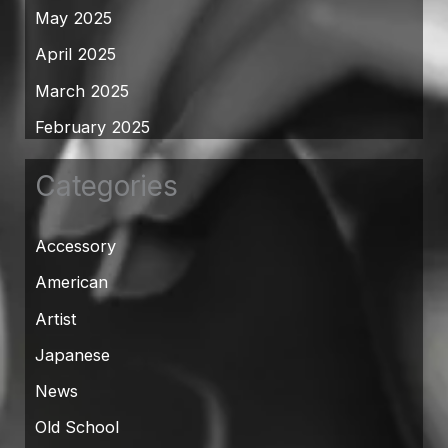
May 2025
April 2025
March 2025
February 2025
Categories
Accessory
American
Artist
Japanese
News
Old School