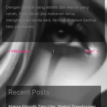
Dengan bentuk yang estetis dan warna yang
cerah, tidak heran jika makanan terus
menginspirasi dunia seni, termasuk dalam bentuk
tato permanen.
PREVIOUS
NEXT
Recent Posts
Makna Filosofis Tato Ular, Simbol Transformasi,